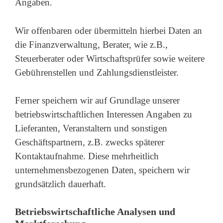
Angaben.
Wir offenbaren oder übermitteln hierbei Daten an
die Finanzverwaltung, Berater, wie z.B.,
Steuerberater oder Wirtschaftsprüfer sowie weitere
Gebührenstellen und Zahlungsdienstleister.
Ferner speichern wir auf Grundlage unserer
betriebswirtschaftlichen Interessen Angaben zu
Lieferanten, Veranstaltern und sonstigen
Geschäftspartnern, z.B. zwecks späterer
Kontaktaufnahme. Diese mehrheitlich
unternehmensbezogenen Daten, speichern wir
grundsätzlich dauerhaft.
Betriebswirtschaftliche Analysen und