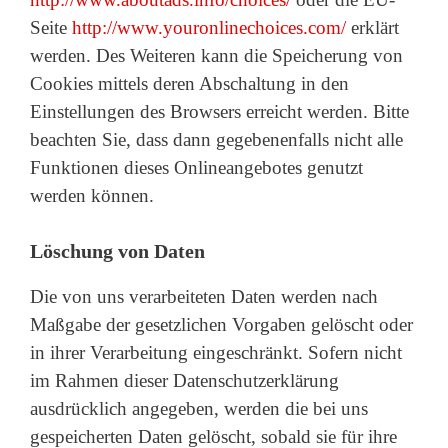
Seite
http://www.youronlinechoices.com/
erklärt
werden. Des Weiteren kann die Speicherung von
Cookies mittels deren Abschaltung in den
Einstellungen des Browsers erreicht werden. Bitte
beachten Sie, dass dann gegebenenfalls nicht alle
Funktionen dieses Onlineangebotes genutzt
werden können.
Löschung von Daten
Die von uns verarbeiteten Daten werden nach
Maßgabe der gesetzlichen Vorgaben gelöscht oder
in ihrer Verarbeitung eingeschränkt. Sofern nicht
im Rahmen dieser Datenschutzerklärung
ausdrücklich angegeben, werden die bei uns
gespeicherten Daten gelöscht, sobald sie für ihre