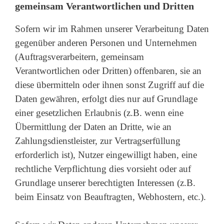
gemeinsam Verantwortlichen und Dritten
Sofern wir im Rahmen unserer Verarbeitung Daten
gegenüber anderen Personen und Unternehmen
(Auftragsverarbeitern, gemeinsam
Verantwortlichen oder Dritten) offenbaren, sie an
diese übermitteln oder ihnen sonst Zugriff auf die
Daten gewähren, erfolgt dies nur auf Grundlage
einer gesetzlichen Erlaubnis (z.B. wenn eine
Übermittlung der Daten an Dritte, wie an
Zahlungsdienstleister, zur Vertragserfüllung
erforderlich ist), Nutzer eingewilligt haben, eine
rechtliche Verpflichtung dies vorsieht oder auf
Grundlage unserer berechtigten Interessen (z.B.
beim Einsatz von Beauftragten, Webhostern, etc.).