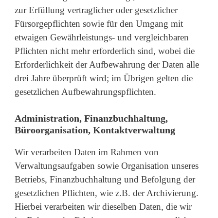
zur Erfüllung vertraglicher oder gesetzlicher
Fürsorgepflichten sowie für den Umgang mit
etwaigen Gewährleistungs- und vergleichbaren
Pflichten nicht mehr erforderlich sind, wobei die
Erforderlichkeit der Aufbewahrung der Daten alle
drei Jahre überprüft wird; im Übrigen gelten die
gesetzlichen Aufbewahrungspflichten.
Administration, Finanzbuchhaltung,
Büroorganisation, Kontaktverwaltung
Wir verarbeiten Daten im Rahmen von
Verwaltungsaufgaben sowie Organisation unseres
Betriebs, Finanzbuchhaltung und Befolgung der
gesetzlichen Pflichten, wie z.B. der Archivierung.
Hierbei verarbeiten wir dieselben Daten, die wir