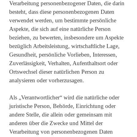
Verarbeitung personenbezogener Daten, die darin
besteht, dass diese personenbezogenen Daten
verwendet werden, um bestimmte persönliche
Aspekte, die sich auf eine natürliche Person
beziehen, zu bewerten, insbesondere um Aspekte
bezüglich Arbeitsleistung, wirtschaftliche Lage,
Gesundheit, persönliche Vorlieben, Interessen,
Zuverlässigkeit, Verhalten, Aufenthaltsort oder
Ortswechsel dieser natürlichen Person zu
analysieren oder vorherzusagen.
Als „Verantwortlicher“ wird die natürliche oder
juristische Person, Behörde, Einrichtung oder
andere Stelle, die allein oder gemeinsam mit
anderen über die Zwecke und Mittel der
Verarbeitung von personenbezogenen Daten