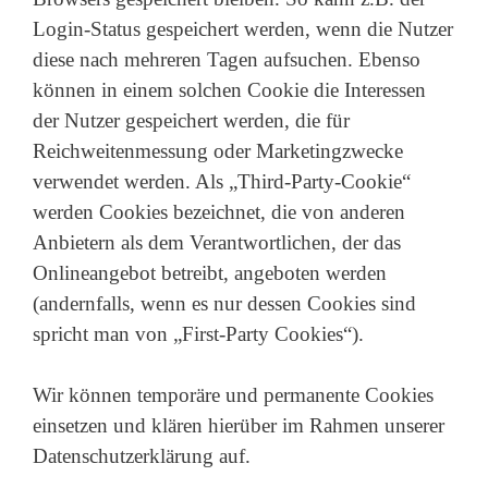
Login-Status gespeichert werden, wenn die Nutzer
diese nach mehreren Tagen aufsuchen. Ebenso
können in einem solchen Cookie die Interessen
der Nutzer gespeichert werden, die für
Reichweitenmessung oder Marketingzwecke
verwendet werden. Als „Third-Party-Cookie“
werden Cookies bezeichnet, die von anderen
Anbietern als dem Verantwortlichen, der das
Onlineangebot betreibt, angeboten werden
(andernfalls, wenn es nur dessen Cookies sind
spricht man von „First-Party Cookies“).
Wir können temporäre und permanente Cookies
einsetzen und klären hierüber im Rahmen unserer
Datenschutzerklärung auf.