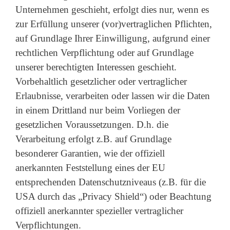
Unternehmen geschieht, erfolgt dies nur, wenn es
zur Erfüllung unserer (vor)vertraglichen Pflichten,
auf Grundlage Ihrer Einwilligung, aufgrund einer
rechtlichen Verpflichtung oder auf Grundlage
unserer berechtigten Interessen geschieht.
Vorbehaltlich gesetzlicher oder vertraglicher
Erlaubnisse, verarbeiten oder lassen wir die Daten
in einem Drittland nur beim Vorliegen der
gesetzlichen Voraussetzungen. D.h. die
Verarbeitung erfolgt z.B. auf Grundlage
besonderer Garantien, wie der offiziell
anerkannten Feststellung eines der EU
entsprechenden Datenschutzniveaus (z.B. für die
USA durch das „Privacy Shield“) oder Beachtung
offiziell anerkannter spezieller vertraglicher
Verpflichtungen.