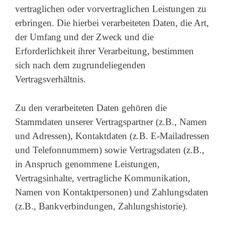
vertraglichen oder vorvertraglichen Leistungen zu
erbringen. Die hierbei verarbeiteten Daten, die Art,
der Umfang und der Zweck und die
Erforderlichkeit ihrer Verarbeitung, bestimmen
sich nach dem zugrundeliegenden
Vertragsverhältnis.
Zu den verarbeiteten Daten gehören die
Stammdaten unserer Vertragspartner (z.B., Namen
und Adressen), Kontaktdaten (z.B. E-Mailadressen
und Telefonnummern) sowie Vertragsdaten (z.B.,
in Anspruch genommene Leistungen,
Vertragsinhalte, vertragliche Kommunikation,
Namen von Kontaktpersonen) und Zahlungsdaten
(z.B., Bankverbindungen, Zahlungshistorie).