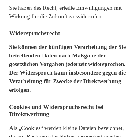
Sie haben das Recht, erteilte Einwilligungen mit
Wirkung für die Zukunft zu widerrufen.
Widerspruchsrecht
Sie können der künftigen Verarbeitung der Sie
betreffenden Daten nach Maßgabe der
gesetzlichen Vorgaben jederzeit widersprechen.
Der Widerspruch kann insbesondere gegen die
Verarbeitung für Zwecke der Direktwerbung
erfolgen.
Cookies und Widerspruchsrecht bei
Direktwerbung
Als „Cookies“ werden kleine Dateien bezeichnet,
die auf Rechnern der Nutzer gespeichert werden.