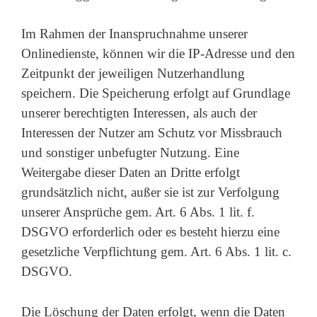
Im Rahmen der Inanspruchnahme unserer
Onlinedienste, können wir die IP-Adresse und den
Zeitpunkt der jeweiligen Nutzerhandlung
speichern. Die Speicherung erfolgt auf Grundlage
unserer berechtigten Interessen, als auch der
Interessen der Nutzer am Schutz vor Missbrauch
und sonstiger unbefugter Nutzung. Eine
Weitergabe dieser Daten an Dritte erfolgt
grundsätzlich nicht, außer sie ist zur Verfolgung
unserer Ansprüche gem. Art. 6 Abs. 1 lit. f.
DSGVO erforderlich oder es besteht hierzu eine
gesetzliche Verpflichtung gem. Art. 6 Abs. 1 lit. c.
DSGVO.
Die Löschung der Daten erfolgt, wenn die Daten