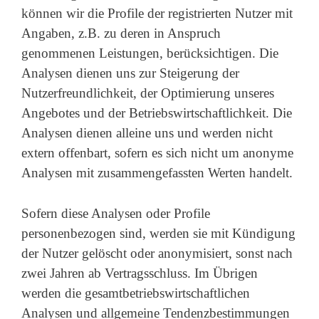
können wir die Profile der registrierten Nutzer mit
Angaben, z.B. zu deren in Anspruch
genommenen Leistungen, berücksichtigen. Die
Analysen dienen uns zur Steigerung der
Nutzerfreundlichkeit, der Optimierung unseres
Angebotes und der Betriebswirtschaftlichkeit. Die
Analysen dienen alleine uns und werden nicht
extern offenbart, sofern es sich nicht um anonyme
Analysen mit zusammengefassten Werten handelt.
Sofern diese Analysen oder Profile
personenbezogen sind, werden sie mit Kündigung
der Nutzer gelöscht oder anonymisiert, sonst nach
zwei Jahren ab Vertragsschluss. Im Übrigen
werden die gesamtbetriebswirtschaftlichen
Analysen und allgemeine Tendenzbestimmungen