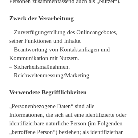
Personen zusammenfassend auch als „Nutzer“).
Zweck der Verarbeitung
– Zurverfügungstellung des Onlineangebotes,
seiner Funktionen und Inhalte.
– Beantwortung von Kontaktanfragen und
Kommunikation mit Nutzern.
– Sicherheitsmaßnahmen.
– Reichweitenmessung/Marketing
Verwendete Begrifflichkeiten
„Personenbezogene Daten“ sind alle
Informationen, die sich auf eine identifizierte oder
identifizierbare natürliche Person (im Folgenden
„betroffene Person“) beziehen; als identifizierbar