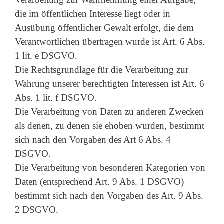
die im öffentlichen Interesse liegt oder in
Ausübung öffentlicher Gewalt erfolgt, die dem
Verantwortlichen übertragen wurde ist Art. 6 Abs.
1 lit. e DSGVO.
Die Rechtsgrundlage für die Verarbeitung zur
Wahrung unserer berechtigten Interessen ist Art. 6
Abs. 1 lit. f DSGVO.
Die Verarbeitung von Daten zu anderen Zwecken
als denen, zu denen sie ehoben wurden, bestimmt
sich nach den Vorgaben des Art 6 Abs. 4
DSGVO.
Die Verarbeitung von besonderen Kategorien von
Daten (entsprechend Art. 9 Abs. 1 DSGVO)
bestimmt sich nach den Vorgaben des Art. 9 Abs.
2 DSGVO.