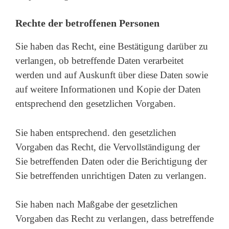
Rechte der betroffenen Personen
Sie haben das Recht, eine Bestätigung darüber zu
verlangen, ob betreffende Daten verarbeitet
werden und auf Auskunft über diese Daten sowie
auf weitere Informationen und Kopie der Daten
entsprechend den gesetzlichen Vorgaben.
Sie haben entsprechend. den gesetzlichen
Vorgaben das Recht, die Vervollständigung der
Sie betreffenden Daten oder die Berichtigung der
Sie betreffenden unrichtigen Daten zu verlangen.
Sie haben nach Maßgabe der gesetzlichen
Vorgaben das Recht zu verlangen, dass betreffende