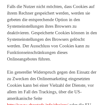
Falls die Nutzer nicht möchten, dass Cookies auf
ihrem Rechner gespeichert werden, werden sie
gebeten die entsprechende Option in den
Systemeinstellungen ihres Browsers zu
deaktivieren. Gespeicherte Cookies können in den
Systemeinstellungen des Browsers gelöscht
werden. Der Ausschluss von Cookies kann zu
Funktionseinschränkungen dieses
Onlineangebotes führen.
Ein genereller Widerspruch gegen den Einsatz der
zu Zwecken des Onlinemarketing eingesetzten
Cookies kann bei einer Vielzahl der Dienste, vor
allem im Fall des Trackings, über die US-
amerikanische Seite
http://www.aboutads.info/choices/
oder die EU-