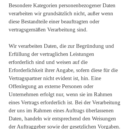
Besondere Kategorien personenbezogener Daten
verarbeiten wir grundsätzlich nicht, außer wenn
diese Bestandteile einer beauftragten oder
vertragsgemäßen Verarbeitung sind.
Wir verarbeiten Daten, die zur Begründung und
Erfüllung der vertraglichen Leistungen
erforderlich sind und weisen auf die
Erforderlichkeit ihrer Angabe, sofern diese für die
Vertragspartner nicht evident ist, hin. Eine
Offenlegung an externe Personen oder
Unternehmen erfolgt nur, wenn sie im Rahmen
eines Vertrags erforderlich ist. Bei der Verarbeitung
der uns im Rahmen eines Auftrags überlassenen
Daten, handeln wir entsprechend den Weisungen
der Auftraggeber sowie der gesetzlichen Vorgaben.