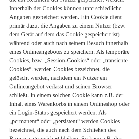
Innerhalb der Cookies können unterschiedliche
Angaben gespeichert werden. Ein Cookie dient
primär dazu, die Angaben zu einem Nutzer (bzw.
dem Gerät auf dem das Cookie gespeichert ist)
während oder auch nach seinem Besuch innerhalb
eines Onlineangebotes zu speichern. Als temporäre
Cookies, bzw. „Session-Cookies“ oder „transiente
Cookies“, werden Cookies bezeichnet, die
gelöscht werden, nachdem ein Nutzer ein
Onlineangebot verlässt und seinen Browser
schließt. In einem solchen Cookie kann z.B. der
Inhalt eines Warenkorbs in einem Onlineshop oder
ein Login-Status gespeichert werden. Als
„permanent“ oder „persistent“ werden Cookies
bezeichnet, die auch nach dem Schließen des
Browsers gespeichert bleiben. So kann z.B. der