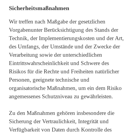
Sicherheitsmaßnahmen
Wir treffen nach Maßgabe der gesetzlichen
Vorgabenunter Berücksichtigung des Stands der
Technik, der Implementierungskosten und der Art,
des Umfangs, der Umstände und der Zwecke der
Verarbeitung sowie der unterschiedlichen
Eintrittswahrscheinlichkeit und Schwere des
Risikos für die Rechte und Freiheiten natürlicher
Personen, geeignete technische und
organisatorische Maßnahmen, um ein dem Risiko
angemessenes Schutzniveau zu gewährleisten.
Zu den Maßnahmen gehören insbesondere die
Sicherung der Vertraulichkeit, Integrität und
Verfügbarkeit von Daten durch Kontrolle des