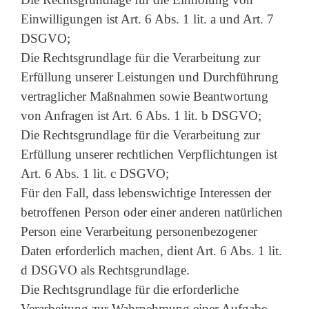
Einwilligungen ist Art. 6 Abs. 1 lit. a und Art. 7
DSGVO;
Die Rechtsgrundlage für die Verarbeitung zur
Erfüllung unserer Leistungen und Durchführung
vertraglicher Maßnahmen sowie Beantwortung
von Anfragen ist Art. 6 Abs. 1 lit. b DSGVO;
Die Rechtsgrundlage für die Verarbeitung zur
Erfüllung unserer rechtlichen Verpflichtungen ist
Art. 6 Abs. 1 lit. c DSGVO;
Für den Fall, dass lebenswichtige Interessen der
betroffenen Person oder einer anderen natürlichen
Person eine Verarbeitung personenbezogener
Daten erforderlich machen, dient Art. 6 Abs. 1 lit.
d DSGVO als Rechtsgrundlage.
Die Rechtsgrundlage für die erforderliche
Verarbeitung zur Wahrnehmung einer Aufgabe,