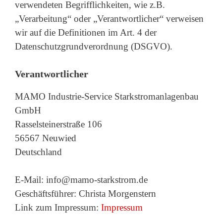
verwendeten Begrifflichkeiten, wie z.B.
„Verarbeitung“ oder „Verantwortlicher“ verweisen
wir auf die Definitionen im Art. 4 der
Datenschutzgrundverordnung (DSGVO).
Verantwortlicher
MAMO Industrie-Service Starkstromanlagenbau
GmbH
Rasselsteinerstraße 106
56567 Neuwied
Deutschland
E-Mail: info@mamo-starkstrom.de
Geschäftsführer: Christa Morgenstern
Link zum Impressum:
Impressum