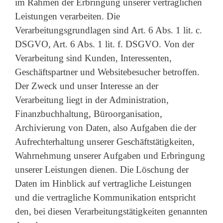
im Rahmen der Erbringung unserer vertraglichen
Leistungen verarbeiten. Die
Verarbeitungsgrundlagen sind Art. 6 Abs. 1 lit. c.
DSGVO, Art. 6 Abs. 1 lit. f. DSGVO. Von der
Verarbeitung sind Kunden, Interessenten,
Geschäftspartner und Websitebesucher betroffen.
Der Zweck und unser Interesse an der
Verarbeitung liegt in der Administration,
Finanzbuchhaltung, Büroorganisation,
Archivierung von Daten, also Aufgaben die der
Aufrechterhaltung unserer Geschäftstätigkeiten,
Wahrnehmung unserer Aufgaben und Erbringung
unserer Leistungen dienen. Die Löschung der
Daten im Hinblick auf vertragliche Leistungen
und die vertragliche Kommunikation entspricht
den, bei diesen Verarbeitungstätigkeiten genannten