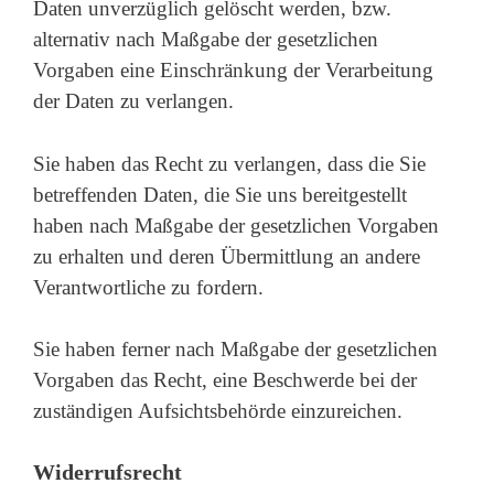
Daten unverzüglich gelöscht werden, bzw.
alternativ nach Maßgabe der gesetzlichen
Vorgaben eine Einschränkung der Verarbeitung
der Daten zu verlangen.
Sie haben das Recht zu verlangen, dass die Sie
betreffenden Daten, die Sie uns bereitgestellt
haben nach Maßgabe der gesetzlichen Vorgaben
zu erhalten und deren Übermittlung an andere
Verantwortliche zu fordern.
Sie haben ferner nach Maßgabe der gesetzlichen
Vorgaben das Recht, eine Beschwerde bei der
zuständigen Aufsichtsbehörde einzureichen.
Widerrufsrecht