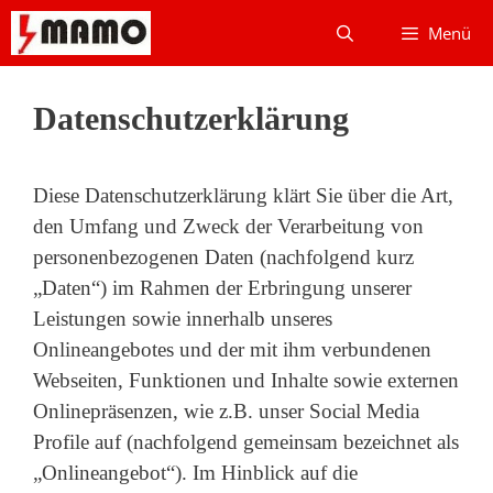
Menü
Datenschutzerklärung
Diese Datenschutzerklärung klärt Sie über die Art,
den Umfang und Zweck der Verarbeitung von
personenbezogenen Daten (nachfolgend kurz
„Daten“) im Rahmen der Erbringung unserer
Leistungen sowie innerhalb unseres
Onlineangebotes und der mit ihm verbundenen
Webseiten, Funktionen und Inhalte sowie externen
Onlinepräsenzen, wie z.B. unser Social Media
Profile auf (nachfolgend gemeinsam bezeichnet als
„Onlineangebot“). Im Hinblick auf die