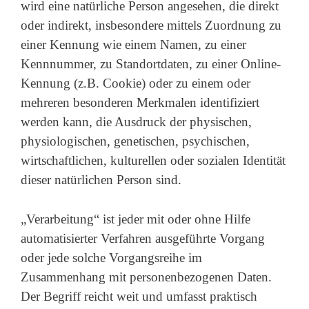
wird eine natürliche Person angesehen, die direkt
oder indirekt, insbesondere mittels Zuordnung zu
einer Kennung wie einem Namen, zu einer
Kennnummer, zu Standortdaten, zu einer Online-
Kennung (z.B. Cookie) oder zu einem oder
mehreren besonderen Merkmalen identifiziert
werden kann, die Ausdruck der physischen,
physiologischen, genetischen, psychischen,
wirtschaftlichen, kulturellen oder sozialen Identität
dieser natürlichen Person sind.
„Verarbeitung“ ist jeder mit oder ohne Hilfe
automatisierter Verfahren ausgeführte Vorgang
oder jede solche Vorgangsreihe im
Zusammenhang mit personenbezogenen Daten.
Der Begriff reicht weit und umfasst praktisch