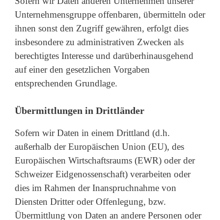
Sofern wir Daten anderen Unternehmen unserer
Unternehmensgruppe offenbaren, übermitteln oder
ihnen sonst den Zugriff gewähren, erfolgt dies
insbesondere zu administrativen Zwecken als
berechtigtes Interesse und darüberhinausgehend
auf einer den gesetzlichen Vorgaben
entsprechenden Grundlage.
Übermittlungen in Drittländer
Sofern wir Daten in einem Drittland (d.h.
außerhalb der Europäischen Union (EU), des
Europäischen Wirtschaftsraums (EWR) oder der
Schweizer Eidgenossenschaft) verarbeiten oder
dies im Rahmen der Inanspruchnahme von
Diensten Dritter oder Offenlegung, bzw.
Übermittlung von Daten an andere Personen oder