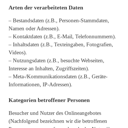
Arten der verarbeiteten Daten
– Bestandsdaten (z.B., Personen-Stammdaten,
Namen oder Adressen).
– Kontaktdaten (z.B., E-Mail, Telefonnummern).
– Inhaltsdaten (z.B., Texteingaben, Fotografien,
Videos).
– Nutzungsdaten (z.B., besuchte Webseiten,
Interesse an Inhalten, Zugriffszeiten).
– Meta-/Kommunikationsdaten (z.B., Geräte-
Informationen, IP-Adressen).
Kategorien betroffener Personen
Besucher und Nutzer des Onlineangebotes
(Nachfolgend bezeichnen wir die betroffenen