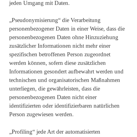
jeden Umgang mit Daten.
„Pseudonymisierung“ die Verarbeitung
personenbezogener Daten in einer Weise, dass die
personenbezogenen Daten ohne Hinzuziehung
zusätzlicher Informationen nicht mehr einer
spezifischen betroffenen Person zugeordnet
werden können, sofern diese zusätzlichen
Informationen gesondert aufbewahrt werden und
technischen und organisatorischen Maßnahmen
unterliegen, die gewährleisten, dass die
personenbezogenen Daten nicht einer
identifizierten oder identifizierbaren natürlichen
Person zugewiesen werden.
„Profiling“ jede Art der automatisierten