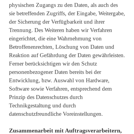
physischen Zugangs zu den Daten, als auch des
sie betreffenden Zugriffs, der Eingabe, Weitergabe,
der Sicherung der Verfügbarkeit und ihrer
Trennung. Des Weiteren haben wir Verfahren
eingerichtet, die eine Wahrnehmung von
Betroffenenrechten, Löschung von Daten und
Reaktion auf Gefährdung der Daten gewährleisten.
Ferner berücksichtigen wir den Schutz
personenbezogener Daten bereits bei der
Entwicklung, bzw. Auswahl von Hardware,
Software sowie Verfahren, entsprechend dem
Prinzip des Datenschutzes durch
Technikgestaltung und durch
datenschutzfreundliche Voreinstellungen.
Zusammenarbeit mit Auftragsverarbeitern,