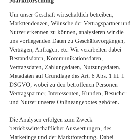
Marktforschung
Um unser Geschäft wirtschaftlich betreiben,
Markttendenzen, Wünsche der Vertragspartner und
Nutzer erkennen zu können, analysieren wir die
uns vorliegenden Daten zu Geschäftsvorgängen,
Verträgen, Anfragen, etc. Wir verarbeiten dabei
Bestandsdaten, Kommunikationsdaten,
Vertragsdaten, Zahlungsdaten, Nutzungsdaten,
Metadaten auf Grundlage des Art. 6 Abs. 1 lit. f.
DSGVO, wobei zu den betroffenen Personen
Vertragspartner, Interessenten, Kunden, Besucher
und Nutzer unseres Onlineangebotes gehören.
Die Analysen erfolgen zum Zweck
betriebswirtschaftlicher Auswertungen, des
Marketings und der Marktforschung. Dabei