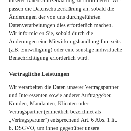
unserer Datenschutzerklärung zu informieren. Wir
passen die Datenschutzerklärung an, sobald die
Änderungen der von uns durchgeführten
Datenverarbeitungen dies erforderlich machen.
Wir informieren Sie, sobald durch die
Änderungen eine Mitwirkungshandlung Ihrerseits
(z.B. Einwilligung) oder eine sonstige individuelle
Benachrichtigung erforderlich wird.
Vertragliche Leistungen
Wir verarbeiten die Daten unserer Vertragspartner
und Interessenten sowie anderer Auftraggeber,
Kunden, Mandanten, Klienten oder
Vertragspartner (einheitlich bezeichnet als
„Vertragspartner“) entsprechend Art. 6 Abs. 1 lit.
b. DSGVO, um ihnen gegenüber unsere