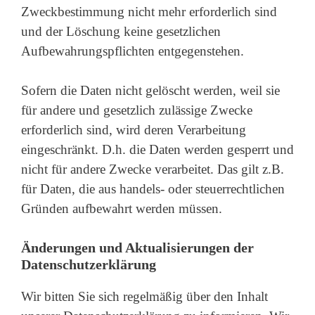
Zweckbestimmung nicht mehr erforderlich sind
und der Löschung keine gesetzlichen
Aufbewahrungspflichten entgegenstehen.
Sofern die Daten nicht gelöscht werden, weil sie
für andere und gesetzlich zulässige Zwecke
erforderlich sind, wird deren Verarbeitung
eingeschränkt. D.h. die Daten werden gesperrt und
nicht für andere Zwecke verarbeitet. Das gilt z.B.
für Daten, die aus handels- oder steuerrechtlichen
Gründen aufbewahrt werden müssen.
Änderungen und Aktualisierungen der
Datenschutzerklärung
Wir bitten Sie sich regelmäßig über den Inhalt