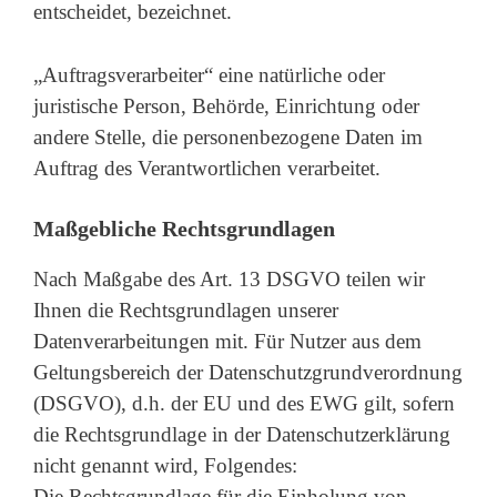
entscheidet, bezeichnet.
„Auftragsverarbeiter“ eine natürliche oder
juristische Person, Behörde, Einrichtung oder
andere Stelle, die personenbezogene Daten im
Auftrag des Verantwortlichen verarbeitet.
Maßgebliche Rechtsgrundlagen
Nach Maßgabe des Art. 13 DSGVO teilen wir
Ihnen die Rechtsgrundlagen unserer
Datenverarbeitungen mit. Für Nutzer aus dem
Geltungsbereich der Datenschutzgrundverordnung
(DSGVO), d.h. der EU und des EWG gilt, sofern
die Rechtsgrundlage in der Datenschutzerklärung
nicht genannt wird, Folgendes:
Die Rechtsgrundlage für die Einholung von