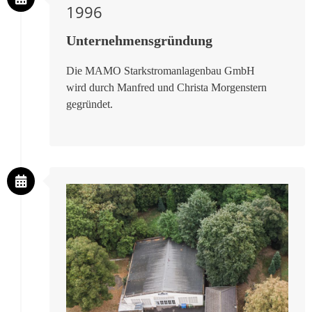
1996
Unternehmensgründung
Die MAMO Starkstromanlagenbau GmbH
wird durch Manfred und Christa Morgenstern
gegründet.