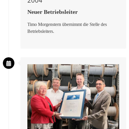
2004
Neuer Betriebsleiter
Timo Morgenstern übernimmt die Stelle des
Betriebsleiters.