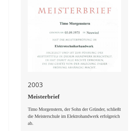
2003
Meisterbrief
Timo Morgenstern, der Sohn der Gründer, schließt
die Meisterschule im Elektrohandwerk erfolgreich
ab.