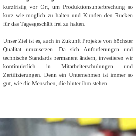
kurzfristig vor Ort, um Produktionsunterbrechung so
kurz wie möglich zu halten und Kunden den Rücken
für das Tagesgeschäft frei zu halten.
Unser Ziel ist es, auch in Zukunft Projekte von höchster
Qualität umzusetzen. Da sich Anforderungen und
technische Standards permanent ändern, investieren wir
kontinuierlich in Mitarbeiterschulungen und
Zertifizierungen. Denn ein Unternehmen ist immer so
gut, wie die Menschen, die hinter ihm stehen.