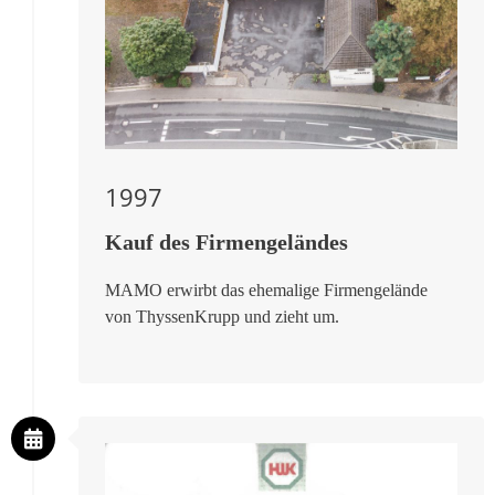
1997
Kauf des Firmengeländes
MAMO erwirbt das ehemalige Firmengelände
von ThyssenKrupp und zieht um.