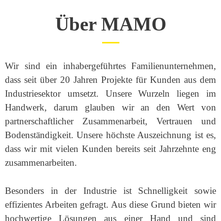
Über MAMO
Wir sind ein inhabergeführtes Familienunternehmen,
dass seit über 20 Jahren Projekte für Kunden aus dem
Industriesektor umsetzt. Unsere Wurzeln liegen im
Handwerk, darum glauben wir an den Wert von
partnerschaftlicher Zusammenarbeit, Vertrauen und
Bodenständigkeit. Unsere höchste Auszeichnung ist es,
dass wir mit vielen Kunden bereits seit Jahrzehnte eng
zusammenarbeiten.
Besonders in der Industrie ist Schnelligkeit sowie
effizientes Arbeiten gefragt. Aus diese Grund bieten wir
hochwertige Lösungen aus einer Hand und sind