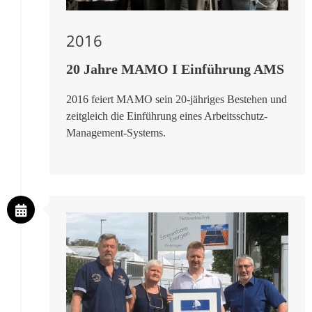
2016
20 Jahre MAMO I Einführung AMS
2016 feiert MAMO sein 20-jähriges Bestehen und
zeitgleich die Einführung eines Arbeitsschutz-
Management-Systems.