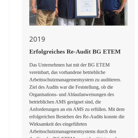
2019
Erfolgreiches Re-Audit BG ETEM
Das Unternehmen hat mit der BG ETEM
vereinbart, das vorhandene betriebliche
Arbeitsschutzmanagementsystem zu auditieren.
Ziel des Audits war die Feststellung, ob die
Organisations- und Ablaufanweisungen des
betrieblichen AMS geeignet sind, die
Anforderungen an ein AMS zu erfüllen. Mit dem
erfolgreichen Bestehen des Re-Audits konnte die
Wirksamkeit des eingeführten
Arbeitsschutzmanagementsystems durch den